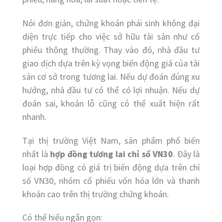
Nói đơn giản, chứng khoán phái sinh không đại
diện trực tiếp cho việc sở hữu tài sản như cổ
phiếu thông thường. Thay vào đó, nhà đầu tư
giao dịch dựa trên kỳ vọng biến động giá của tài
sản cơ sở trong tương lai. Nếu dự đoán đúng xu
hướng, nhà đầu tư có thể có lợi nhuận. Nếu dự
đoán sai, khoản lỗ cũng có thể xuất hiện rất
nhanh.
Tại thị trường Việt Nam, sản phẩm phổ biến
nhất là
hợp đồng tương lai chỉ số VN30
. Đây là
loại hợp đồng có giá trị biến động dựa trên chỉ
số VN30, nhóm cổ phiếu vốn hóa lớn và thanh
khoản cao trên thị trường chứng khoán.
Có thể hiểu ngắn gọn: