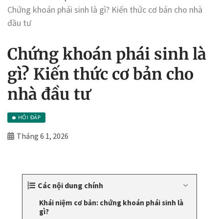
Chứng khoán phái sinh là gì? Kiến thức cơ bản cho nhà
đầu tư
Chứng khoán phái sinh là
gì? Kiến thức cơ bản cho
nhà đầu tư
HỎI ĐÁP
Tháng 6 1, 2026
Các nội dung chính
Khái niệm cơ bản: chứng khoán phái sinh là
gì?