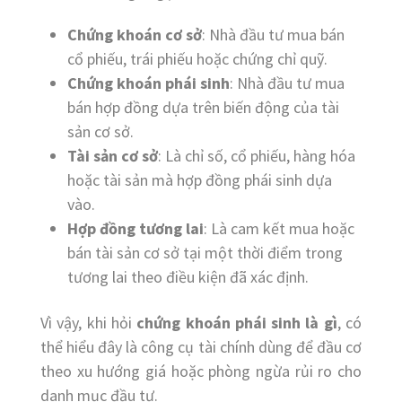
Chứng khoán cơ sở
: Nhà đầu tư mua bán
cổ phiếu, trái phiếu hoặc chứng chỉ quỹ.
Chứng khoán phái sinh
: Nhà đầu tư mua
bán hợp đồng dựa trên biến động của tài
sản cơ sở.
Tài sản cơ sở
: Là chỉ số, cổ phiếu, hàng hóa
hoặc tài sản mà hợp đồng phái sinh dựa
vào.
Hợp đồng tương lai
: Là cam kết mua hoặc
bán tài sản cơ sở tại một thời điểm trong
tương lai theo điều kiện đã xác định.
Vì vậy, khi hỏi
chứng khoán phái sinh là gì
, có
thể hiểu đây là công cụ tài chính dùng để đầu cơ
theo xu hướng giá hoặc phòng ngừa rủi ro cho
danh mục đầu tư.