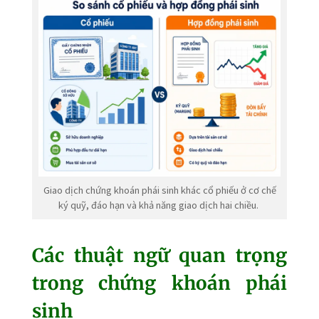
Giao dịch chứng khoán phái sinh khác cổ phiếu ở cơ chế
ký quỹ, đáo hạn và khả năng giao dịch hai chiều.
Các thuật ngữ quan trọng
trong chứng khoán phái
sinh