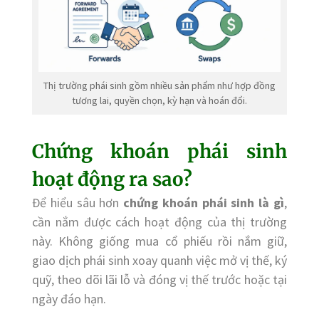
Thị trường phái sinh gồm nhiều sản phẩm như hợp đồng
tương lai, quyền chọn, kỳ hạn và hoán đổi.
Chứng khoán phái sinh
hoạt động ra sao?
Để hiểu sâu hơn
chứng khoán phái sinh là gì
,
cần nắm được cách hoạt động của thị trường
này. Không giống mua cổ phiếu rồi nắm giữ,
giao dịch phái sinh xoay quanh việc mở vị thế, ký
quỹ, theo dõi lãi lỗ và đóng vị thế trước hoặc tại
ngày đáo hạn.