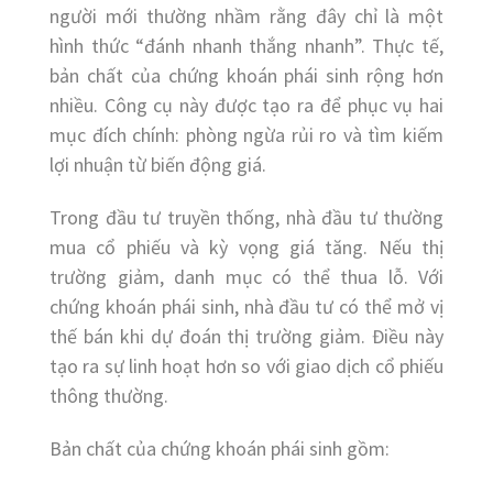
người mới thường nhầm rằng đây chỉ là một
hình thức “đánh nhanh thắng nhanh”. Thực tế,
bản chất của chứng khoán phái sinh rộng hơn
nhiều. Công cụ này được tạo ra để phục vụ hai
mục đích chính: phòng ngừa rủi ro và tìm kiếm
lợi nhuận từ biến động giá.
Trong đầu tư truyền thống, nhà đầu tư thường
mua cổ phiếu và kỳ vọng giá tăng. Nếu thị
trường giảm, danh mục có thể thua lỗ. Với
chứng khoán phái sinh, nhà đầu tư có thể mở vị
thế bán khi dự đoán thị trường giảm. Điều này
tạo ra sự linh hoạt hơn so với giao dịch cổ phiếu
thông thường.
Bản chất của chứng khoán phái sinh gồm: