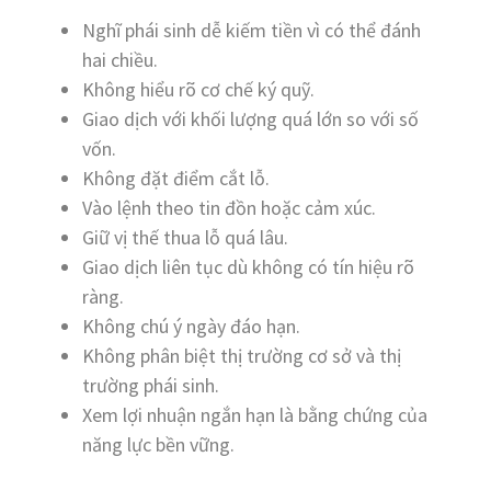
Nghĩ phái sinh dễ kiếm tiền vì có thể đánh
hai chiều.
Không hiểu rõ cơ chế ký quỹ.
Giao dịch với khối lượng quá lớn so với số
vốn.
Không đặt điểm cắt lỗ.
Vào lệnh theo tin đồn hoặc cảm xúc.
Giữ vị thế thua lỗ quá lâu.
Giao dịch liên tục dù không có tín hiệu rõ
ràng.
Không chú ý ngày đáo hạn.
Không phân biệt thị trường cơ sở và thị
trường phái sinh.
Xem lợi nhuận ngắn hạn là bằng chứng của
năng lực bền vững.