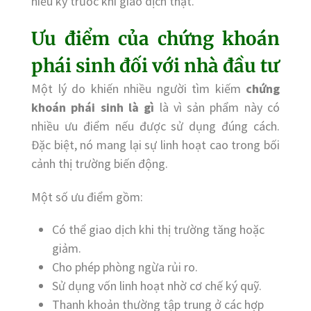
hiểu kỹ trước khi giao dịch thật.
Ưu điểm của chứng khoán
phái sinh đối với nhà đầu tư
Một lý do khiến nhiều người tìm kiếm
chứng
khoán phái sinh là gì
là vì sản phẩm này có
nhiều ưu điểm nếu được sử dụng đúng cách.
Đặc biệt, nó mang lại sự linh hoạt cao trong bối
cảnh thị trường biến động.
Một số ưu điểm gồm:
Có thể giao dịch khi thị trường tăng hoặc
giảm.
Cho phép phòng ngừa rủi ro.
Sử dụng vốn linh hoạt nhờ cơ chế ký quỹ.
Thanh khoản thường tập trung ở các hợp