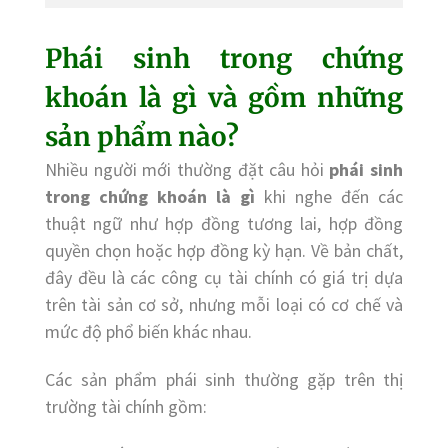
Phái sinh trong chứng
khoán là gì và gồm những
sản phẩm nào?
Nhiều người mới thường đặt câu hỏi
phái sinh
trong chứng khoán là gì
khi nghe đến các
thuật ngữ như hợp đồng tương lai, hợp đồng
quyền chọn hoặc hợp đồng kỳ hạn. Về bản chất,
đây đều là các công cụ tài chính có giá trị dựa
trên tài sản cơ sở, nhưng mỗi loại có cơ chế và
mức độ phổ biến khác nhau.
Các sản phẩm phái sinh thường gặp trên thị
trường tài chính gồm: