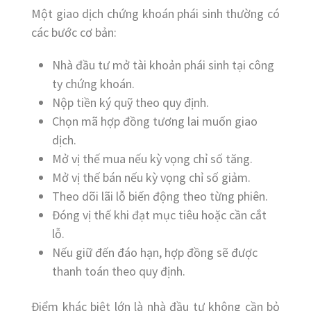
Một giao dịch chứng khoán phái sinh thường có
các bước cơ bản:
Nhà đầu tư mở tài khoản phái sinh tại công
ty chứng khoán.
Nộp tiền ký quỹ theo quy định.
Chọn mã hợp đồng tương lai muốn giao
dịch.
Mở vị thế mua nếu kỳ vọng chỉ số tăng.
Mở vị thế bán nếu kỳ vọng chỉ số giảm.
Theo dõi lãi lỗ biến động theo từng phiên.
Đóng vị thế khi đạt mục tiêu hoặc cần cắt
lỗ.
Nếu giữ đến đáo hạn, hợp đồng sẽ được
thanh toán theo quy định.
Điểm khác biệt lớn là nhà đầu tư không cần bỏ