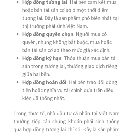
Hợp đồng tương lai
: Hai bên cam kết mua
hoặc bán tài sản cơ sở ở một thời điểm
tương lai. Đây là sản phẩm phổ biến nhất tại
thị trường phái sinh Việt Nam.
Hợp đồng quyền chọn
: Người mua có
quyền, nhưng không bắt buộc, mua hoặc
bán tài sản cơ sở theo mức giá xác định.
Hợp đồng kỳ hạn
: Thỏa thuận mua bán tài
sản trong tương lai, thường giao dịch riêng
giữa hai bên.
Hợp đồng hoán đổi
: Hai bên trao đổi dòng
tiền hoặc nghĩa vụ tài chính dựa trên điều
kiện đã thống nhất.
Trong thực tế, nhà đầu tư cá nhân tại Việt Nam
thường tiếp cận chứng khoán phái sinh thông
qua hợp đồng tương lai chỉ số. Đây là sản phẩm