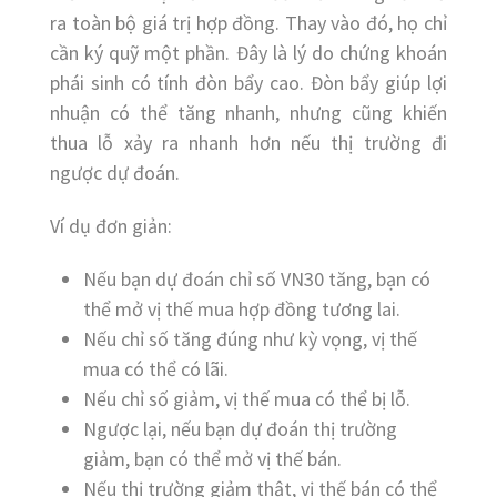
ra toàn bộ giá trị hợp đồng. Thay vào đó, họ chỉ
cần ký quỹ một phần. Đây là lý do chứng khoán
phái sinh có tính đòn bẩy cao. Đòn bẩy giúp lợi
nhuận có thể tăng nhanh, nhưng cũng khiến
thua lỗ xảy ra nhanh hơn nếu thị trường đi
ngược dự đoán.
Ví dụ đơn giản:
Nếu bạn dự đoán chỉ số VN30 tăng, bạn có
thể mở vị thế mua hợp đồng tương lai.
Nếu chỉ số tăng đúng như kỳ vọng, vị thế
mua có thể có lãi.
Nếu chỉ số giảm, vị thế mua có thể bị lỗ.
Ngược lại, nếu bạn dự đoán thị trường
giảm, bạn có thể mở vị thế bán.
Nếu thị trường giảm thật, vị thế bán có thể