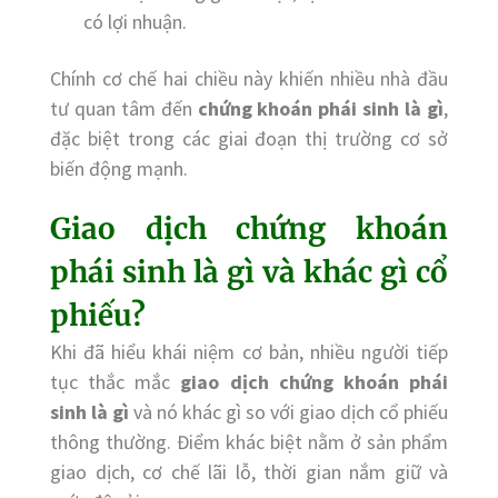
có lợi nhuận.
Chính cơ chế hai chiều này khiến nhiều nhà đầu
tư quan tâm đến
chứng khoán phái sinh là gì
,
đặc biệt trong các giai đoạn thị trường cơ sở
biến động mạnh.
Giao dịch chứng khoán
phái sinh là gì và khác gì cổ
phiếu?
Khi đã hiểu khái niệm cơ bản, nhiều người tiếp
tục thắc mắc
giao dịch chứng khoán phái
sinh là gì
và nó khác gì so với giao dịch cổ phiếu
thông thường. Điểm khác biệt nằm ở sản phẩm
giao dịch, cơ chế lãi lỗ, thời gian nắm giữ và