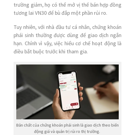
trường giảm, họ có thể mở vị thế bán hợp đồng
tương lai VN30 để bù đắp một phần rủi ro.
Tuy nhiên, với nhà đầu tư cá nhân, chứng khoán
phái sinh thường được dùng để giao dịch ngắn
hạn. Chính vì vậy, việc hiểu cơ chế hoạt động là
điều bắt buộc trước khi tham gia.
Bản chất của chứng khoán phái sinh là giao dịch theo biến
động giá và quản trị rủi ro thị trường.