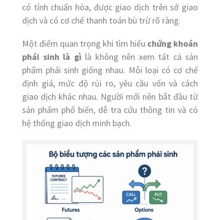
có tính chuẩn hóa, được giao dịch trên sở giao
dịch và có cơ chế thanh toán bù trừ rõ ràng.
Một điểm quan trọng khi tìm hiểu
chứng khoán
phái sinh là gì
là không nên xem tất cả sản
phẩm phái sinh giống nhau. Mỗi loại có cơ chế
định giá, mức độ rủi ro, yêu cầu vốn và cách
giao dịch khác nhau. Người mới nên bắt đầu từ
sản phẩm phổ biến, dễ tra cứu thông tin và có
hệ thống giao dịch minh bạch.