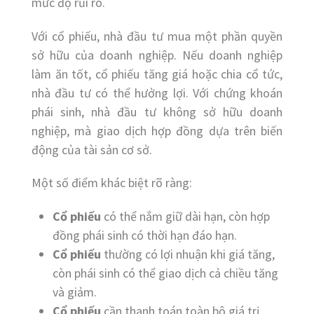
mức độ rủi ro.
Với cổ phiếu, nhà đầu tư mua một phần quyền
sở hữu của doanh nghiệp. Nếu doanh nghiệp
làm ăn tốt, cổ phiếu tăng giá hoặc chia cổ tức,
nhà đầu tư có thể hưởng lợi. Với chứng khoán
phái sinh, nhà đầu tư không sở hữu doanh
nghiệp, mà giao dịch hợp đồng dựa trên biến
động của tài sản cơ sở.
Một số điểm khác biệt rõ ràng:
Cổ phiếu
có thể nắm giữ dài hạn, còn hợp
đồng phái sinh có thời hạn đáo hạn.
Cổ phiếu
thường có lợi nhuận khi giá tăng,
còn phái sinh có thể giao dịch cả chiều tăng
và giảm.
Cổ phiếu
cần thanh toán toàn bộ giá trị