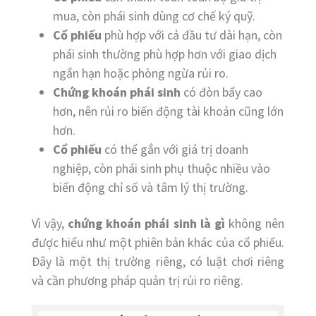
mua, còn phái sinh dùng cơ chế ký quỹ.
Cổ phiếu
phù hợp với cả đầu tư dài hạn, còn
phái sinh thường phù hợp hơn với giao dịch
ngắn hạn hoặc phòng ngừa rủi ro.
Chứng khoán phái sinh
có đòn bẩy cao
hơn, nên rủi ro biến động tài khoản cũng lớn
hơn.
Cổ phiếu
có thể gắn với giá trị doanh
nghiệp, còn phái sinh phụ thuộc nhiều vào
biến động chỉ số và tâm lý thị trường.
Vì vậy,
chứng khoán phái sinh là gì
không nên
được hiểu như một phiên bản khác của cổ phiếu.
Đây là một thị trường riêng, có luật chơi riêng
và cần phương pháp quản trị rủi ro riêng.