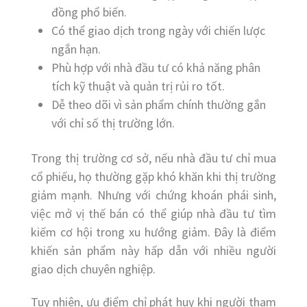
đồng phổ biến.
Có thể giao dịch trong ngày với chiến lược
ngắn hạn.
Phù hợp với nhà đầu tư có khả năng phân
tích kỹ thuật và quản trị rủi ro tốt.
Dễ theo dõi vì sản phẩm chính thường gắn
với chỉ số thị trường lớn.
Trong thị trường cơ sở, nếu nhà đầu tư chỉ mua
cổ phiếu, họ thường gặp khó khăn khi thị trường
giảm mạnh. Nhưng với chứng khoán phái sinh,
việc mở vị thế bán có thể giúp nhà đầu tư tìm
kiếm cơ hội trong xu hướng giảm. Đây là điểm
khiến sản phẩm này hấp dẫn với nhiều người
giao dịch chuyên nghiệp.
Tuy nhiên, ưu điểm chỉ phát huy khi người tham