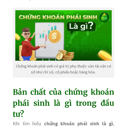
Chứng khoán phái sinh có giá trị phụ thuộc vào tài sản cơ
sở như chỉ số, cổ phiếu hoặc hàng hóa.
Bản chất của chứng khoán
phái sinh là gì trong đầu
tư?
Khi tìm hiểu
chứng khoán phái sinh là gì
,