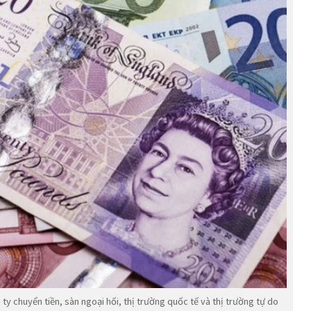
y chuyển tiền, sàn ngoại hối, thị trường quốc tế và thị trường tự do