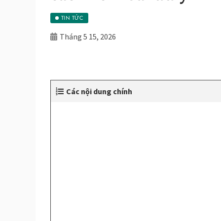
TIN TỨC
Tháng 5 15, 2026
Các nội dung chính