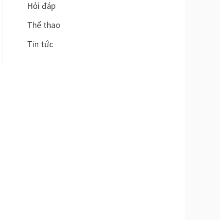
Hỏi đáp
Thể thao
Tin tức