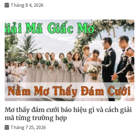
Tháng 8 4, 2026
Mơ thấy đám cưới báo hiệu gì và cách giải
mã từng trường hợp
Tháng 7 25, 2026