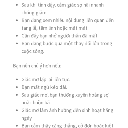
Sau khi tỉnh dậy, cảm giác sợ hãi nhanh
chóng giảm.
Bạn đang xem nhiều nội dung liên quan đến
tang lễ, tâm linh hoặc mất mát.
Gần đây bạn nhớ người thân đã mất.
Bạn đang bước qua một thay đổi lớn trong
cuộc sống.
Bạn nên chú ý hơn nếu:
Giấc mơ lặp lại liên tục.
Bạn mất ngủ kéo dài.
Sau giấc mơ, bạn thường xuyên hoảng sợ
hoặc buồn bã.
Giấc mơ làm ảnh hưởng đến sinh hoạt hằng
ngày.
Bạn cảm thấy căng thẳng, cô đơn hoặc kiệt