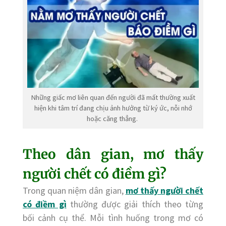
Những giấc mơ liên quan đến người đã mất thường xuất
hiện khi tâm trí đang chịu ảnh hưởng từ ký ức, nỗi nhớ
hoặc căng thẳng.
Theo dân gian, mơ thấy
người chết có điềm gì?
Trong quan niệm dân gian,
mơ thấy người chết
có điềm gì
thường được giải thích theo từng
bối cảnh cụ thể. Mỗi tình huống trong mơ có