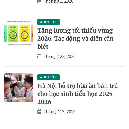
Tháng 8 1, 2026
TIN TỨC
Tăng lương tối thiểu vùng
2026: Tác động và điều cần
biết
Tháng 7 22, 2026
TIN TỨC
Hà Nội hỗ trợ bữa ăn bán trú
cho học sinh tiểu học 2025-
2026
Tháng 7 13, 2026