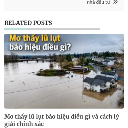
nhà đầu tư
RELATED POSTS
Mơ thấy lũ lụt báo hiệu điều gì và cách lý
giải chính xác