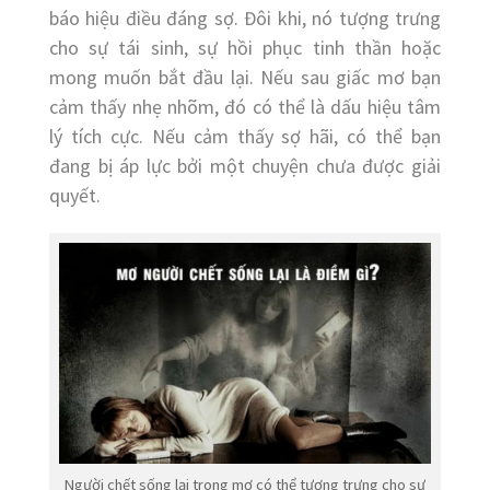
báo hiệu điều đáng sợ. Đôi khi, nó tượng trưng
cho sự tái sinh, sự hồi phục tinh thần hoặc
mong muốn bắt đầu lại. Nếu sau giấc mơ bạn
cảm thấy nhẹ nhõm, đó có thể là dấu hiệu tâm
lý tích cực. Nếu cảm thấy sợ hãi, có thể bạn
đang bị áp lực bởi một chuyện chưa được giải
quyết.
Người chết sống lại trong mơ có thể tượng trưng cho sự