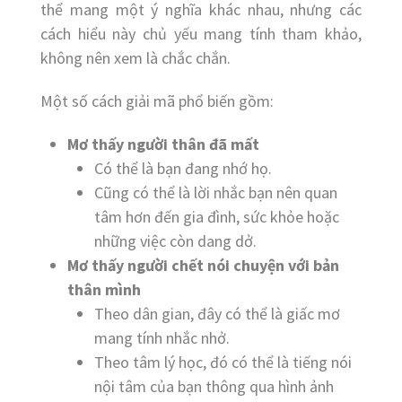
thể mang một ý nghĩa khác nhau, nhưng các
cách hiểu này chủ yếu mang tính tham khảo,
không nên xem là chắc chắn.
Một số cách giải mã phổ biến gồm:
Mơ thấy người thân đã mất
Có thể là bạn đang nhớ họ.
Cũng có thể là lời nhắc bạn nên quan
tâm hơn đến gia đình, sức khỏe hoặc
những việc còn dang dở.
Mơ thấy người chết nói chuyện với bản
thân mình
Theo dân gian, đây có thể là giấc mơ
mang tính nhắc nhở.
Theo tâm lý học, đó có thể là tiếng nói
nội tâm của bạn thông qua hình ảnh