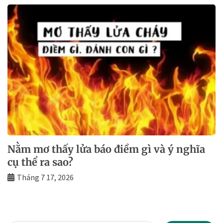
Nằm mơ thấy lửa báo điềm gì và ý nghĩa
cụ thể ra sao?
Tháng 7 17, 2026