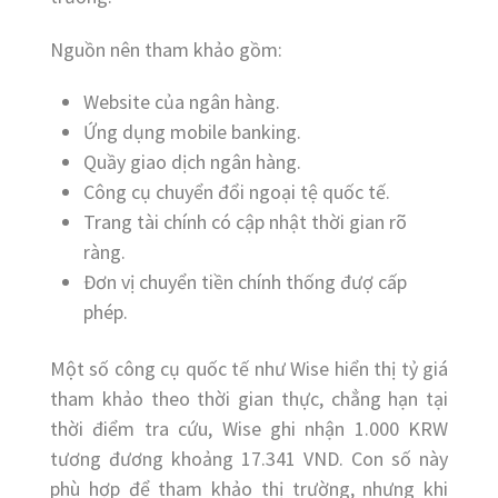
Nguồn nên tham khảo gồm:
Website của ngân hàng.
Ứng dụng mobile banking.
Quầy giao dịch ngân hàng.
Công cụ chuyển đổi ngoại tệ quốc tế.
Trang tài chính có cập nhật thời gian rõ
ràng.
Đơn vị chuyển tiền chính thống đượ cấp
phép.
Một số công cụ quốc tế như Wise hiển thị tỷ giá
tham khảo theo thời gian thực, chẳng hạn tại
thời điểm tra cứu, Wise ghi nhận 1.000 KRW
tương đương khoảng 17.341 VND. Con số này
phù hợp để tham khảo thị trường, nhưng khi