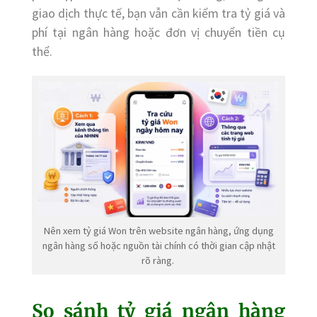
giao dịch thực tế, bạn vẫn cần kiểm tra tỷ giá và
phí tại ngân hàng hoặc đơn vị chuyển tiền cụ
thể.
Nên xem tỷ giá Won trên website ngân hàng, ứng dụng
ngân hàng số hoặc nguồn tài chính có thời gian cập nhật
rõ ràng.
So sánh tỷ giá ngân hàng