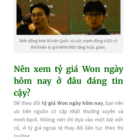
Biến động kinh tế Hàn Quốc và sức mạnh đồng USD có
thể khiến tỷ giá KRW/VND tăng hoặc giảm.
Nên xem tỷ giá Won ngày
hôm nay ở đâu đáng tin
cậy?
Để theo dõi
tỷ giá Won ngày hôm nay
, bạn nên
ưu tiên nguồn có cập nhật thường xuyên và
minh bạch. Không nên chỉ dựa vào một bài viết
cũ, vì tỷ giá ngoại tệ thay đổi liên tục theo thị
trường.