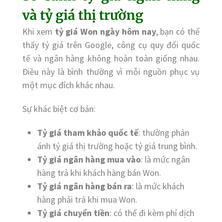
và tỷ giá thị trường
Khi xem
tỷ giá Won ngày hôm nay
, bạn có thể
thấy tỷ giá trên Google, công cụ quy đổi quốc
tế và ngân hàng không hoàn toàn giống nhau.
Điều này là bình thường vì mỗi nguồn phục vụ
một mục đích khác nhau.
Sự khác biệt cơ bản:
Tỷ giá tham khảo quốc tế
: thường phản
ánh tỷ giá thị trường hoặc tỷ giá trung bình.
Tỷ giá ngân hàng mua vào
: là mức ngân
hàng trả khi khách hàng bán Won.
Tỷ giá ngân hàng bán ra
: là mức khách
hàng phải trả khi mua Won.
Tỷ giá chuyển tiền
: có thể đi kèm phí dịch