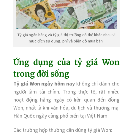
Tỷ giá ngân hàng và tỷ giá thị trường có thể khác nhau vì
mục đích sử dụng, phí và biên độ mua bán.
Ứng dụng của tỷ giá Won
trong đời sống
Tỷ giá Won ngày hôm nay
không chỉ dành cho
người làm tài chính. Trong thực tế, rất nhiều
hoạt động hằng ngày có liên quan đến đồng
Won, nhất là khi văn hóa, du lịch và thương mại
Hàn Quốc ngày càng phổ biến tại Việt Nam.
Các trường hợp thường cần dùng tỷ giá Won: