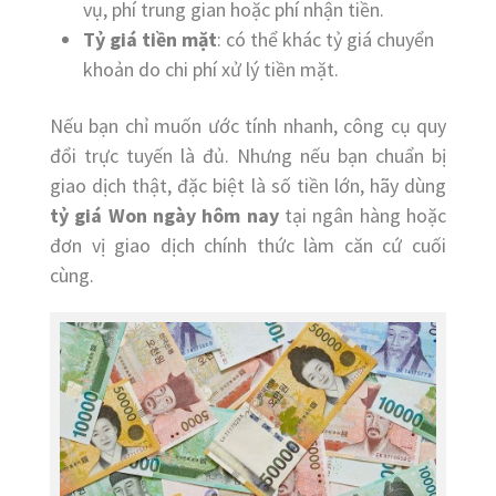
vụ, phí trung gian hoặc phí nhận tiền.
Tỷ giá tiền mặt
: có thể khác tỷ giá chuyển
khoản do chi phí xử lý tiền mặt.
Nếu bạn chỉ muốn ước tính nhanh, công cụ quy
đổi trực tuyến là đủ. Nhưng nếu bạn chuẩn bị
giao dịch thật, đặc biệt là số tiền lớn, hãy dùng
tỷ giá Won ngày hôm nay
tại ngân hàng hoặc
đơn vị giao dịch chính thức làm căn cứ cuối
cùng.