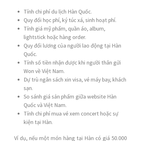
Tính chi phí du lịch Hàn Quốc.
Quy đổi học phí, ký túc xá, sinh hoạt phí.
Tính giá mỹ phẩm, quần áo, album,
lightstick hoặc hàng order.
Quy đổi lương của người lao động tại Hàn
Quốc.
Tính số tiền nhận được khi người thân gửi
Won về Việt Nam.
Dự trù ngân sách xin visa, vé máy bay, khách
sạn.
So sánh giá sản phẩm giữa website Hàn
Quốc và Việt Nam.
Tính chi phí mua vé xem concert hoặc sự
kiện tại Hàn.
Ví dụ, nếu một món hàng tại Hàn có giá 50.000