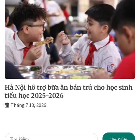
Hà Nội hỗ trợ bữa ăn bán trú cho học sinh
tiểu học 2025-2026
Tháng 7 13, 2026
Tìm