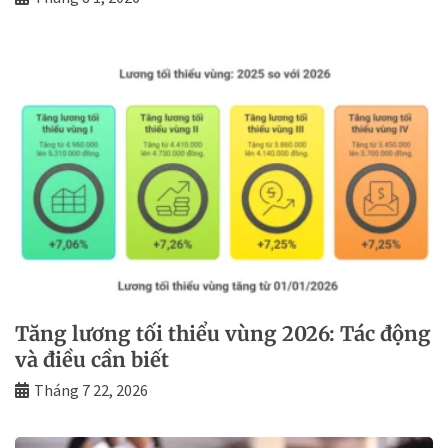
Tăng lương tối thiểu vùng 2026: Tác động
và điều cần biết
Tháng 7 22, 2026