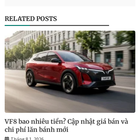
RELATED POSTS
VF8 bao nhiêu tiền? Cập nhật giá bán và
chi phí lăn bánh mới
Tháng 8 1, 2026