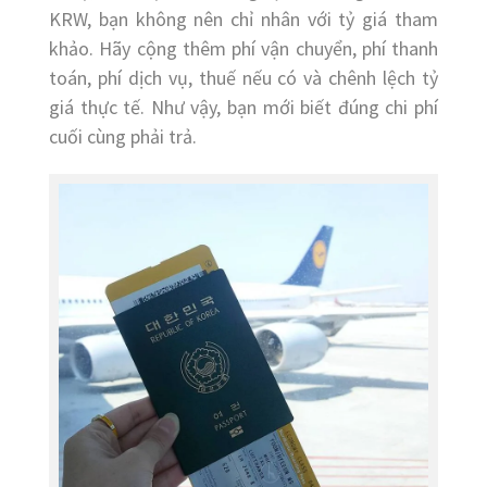
KRW, bạn không nên chỉ nhân với tỷ giá tham
khảo. Hãy cộng thêm phí vận chuyển, phí thanh
toán, phí dịch vụ, thuế nếu có và chênh lệch tỷ
giá thực tế. Như vậy, bạn mới biết đúng chi phí
cuối cùng phải trả.