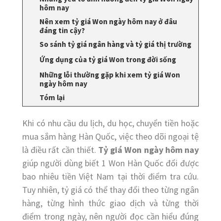
hôm nay
Nên xem tỷ giá Won ngày hôm nay ở đâu
đáng tin cậy?
So sánh tỷ giá ngân hàng và tỷ giá thị trường
Ứng dụng của tỷ giá Won trong đời sống
Những lỗi thường gặp khi xem tỷ giá Won
ngày hôm nay
Tóm lại
Khi có nhu cầu du lịch, du học, chuyển tiền hoặc
mua sắm hàng Hàn Quốc, việc theo dõi ngoại tệ
là điều rất cần thiết.
Tỷ giá Won ngày hôm nay
giúp người dùng biết 1 Won Hàn Quốc đổi được
bao nhiêu tiền Việt Nam tại thời điểm tra cứu.
Tuy nhiên, tỷ giá có thể thay đổi theo từng ngân
hàng, từng hình thức giao dịch và từng thời
điểm trong ngày, nên người đọc cần hiểu đúng