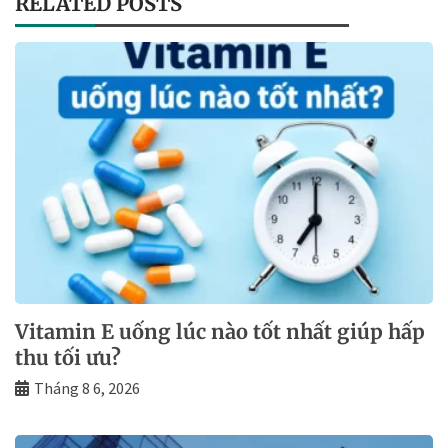
RELATED POSTS
Vitamin E uống lúc nào tốt nhất giúp hấp
thu tối ưu?
Tháng 8 6, 2026