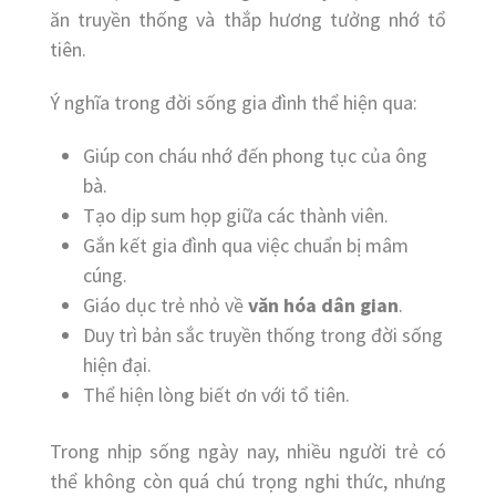
ăn truyền thống và thắp hương tưởng nhớ tổ
tiên.
Ý nghĩa trong đời sống gia đình thể hiện qua:
Giúp con cháu nhớ đến phong tục của ông
bà.
Tạo dịp sum họp giữa các thành viên.
Gắn kết gia đình qua việc chuẩn bị mâm
cúng.
Giáo dục trẻ nhỏ về
văn hóa dân gian
.
Duy trì bản sắc truyền thống trong đời sống
hiện đại.
Thể hiện lòng biết ơn với tổ tiên.
Trong nhịp sống ngày nay, nhiều người trẻ có
thể không còn quá chú trọng nghi thức, nhưng