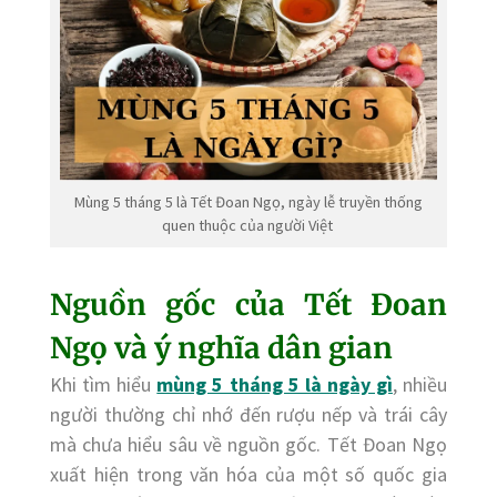
Mùng 5 tháng 5 là Tết Đoan Ngọ, ngày lễ truyền thống
quen thuộc của người Việt
Nguồn gốc của Tết Đoan
Ngọ và ý nghĩa dân gian
Khi tìm hiểu
mùng 5 tháng 5 là ngày gì
, nhiều
người thường chỉ nhớ đến rượu nếp và trái cây
mà chưa hiểu sâu về nguồn gốc. Tết Đoan Ngọ
xuất hiện trong văn hóa của một số quốc gia