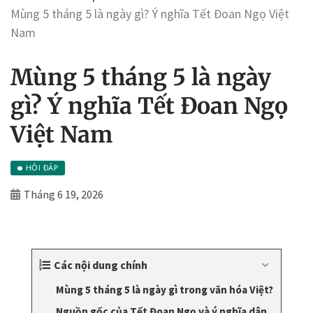
Mùng 5 tháng 5 là ngày gì? Ý nghĩa Tết Đoan Ngọ Việt
Nam
Mùng 5 tháng 5 là ngày
gì? Ý nghĩa Tết Đoan Ngọ
Việt Nam
HỎI ĐÁP
Tháng 6 19, 2026
Các nội dung chính
Mùng 5 tháng 5 là ngày gì trong văn hóa Việt?
Nguồn gốc của Tết Đoan Ngọ và ý nghĩa dân