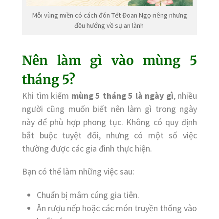
Mỗi vùng miền có cách đón Tết Đoan Ngọ riêng nhưng
đều hướng về sự an lành
Nên làm gì vào mùng 5
tháng 5?
Khi tìm kiếm
mùng 5 tháng 5 là ngày gì
, nhiều
người cũng muốn biết nên làm gì trong ngày
này để phù hợp phong tục. Không có quy định
bắt buộc tuyệt đối, nhưng có một số việc
thường được các gia đình thực hiện.
Bạn có thể làm những việc sau:
Chuẩn bị mâm cúng gia tiên.
Ăn rượu nếp hoặc các món truyền thống vào