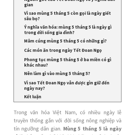
gian
Vì sao mùng 5 tháng 5 còn gọi là ngày giết
sâu bọ?
Ý nghĩa văn hóa: mùng 5 tháng 5 là ngày gì
trong đời sống gia đình?
Mâm cúng mùng 5 tháng 5 có những gì?
Các món ăn trong ngày Tết Đoan Ngọ
Phong tục mùng 5 tháng 5 ở ba miền có gì
khác nhau?
Nên làm gì vào mùng 5 tháng 5?
Vì sao Tết Đoan Ngọ vẫn được gìn giữ đến
ngày nay?
Kết luận
Trong văn hóa Việt Nam, có nhiều ngày lễ
truyền thống gắn với đời sống nông nghiệp và
tín ngưỡng dân gian.
Mùng 5 tháng 5 là ngày