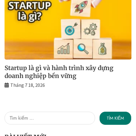
Startup là gì và hành trình xây dựng
doanh nghiệp bền vững
Tháng 7 18, 2026
Tìm
kiếm
cho: