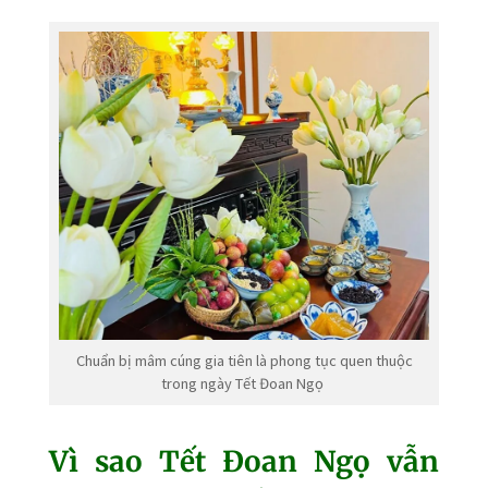
Chuẩn bị mâm cúng gia tiên là phong tục quen thuộc
trong ngày Tết Đoan Ngọ
Vì sao Tết Đoan Ngọ vẫn