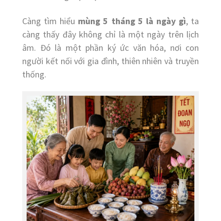
Càng tìm hiểu
mùng 5 tháng 5 là ngày gì
, ta
càng thấy đây không chỉ là một ngày trên lịch
âm. Đó là một phần ký ức văn hóa, nơi con
người kết nối với gia đình, thiên nhiên và truyền
thống.