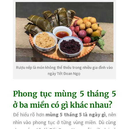
Rượu nếp là món không thể thiếu trong nhiều gia đình vào
ngày Tết Đoan Ngọ
Phong tục mùng 5 tháng 5
ở ba miền có gì khác nhau?
Để hiểu rõ hơn
mùng 5 tháng 5 là ngày gì
, nên
nhìn vào phong tục ở từng vùng miền. Dù cùng