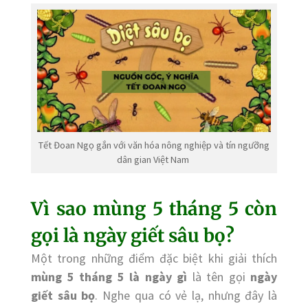
Tết Đoan Ngọ gắn với văn hóa nông nghiệp và tín ngưỡng
dân gian Việt Nam
Vì sao mùng 5 tháng 5 còn
gọi là ngày giết sâu bọ?
Một trong những điểm đặc biệt khi giải thích
mùng 5 tháng 5 là ngày gì
là tên gọi
ngày
giết sâu bọ
. Nghe qua có vẻ lạ, nhưng đây là