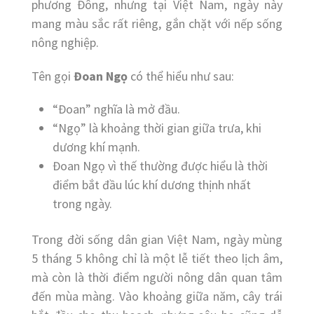
phương Đông, nhưng tại Việt Nam, ngày này
mang màu sắc rất riêng, gắn chặt với nếp sống
nông nghiệp.
Tên gọi
Đoan Ngọ
có thể hiểu như sau:
“Đoan” nghĩa là mở đầu.
“Ngọ” là khoảng thời gian giữa trưa, khi
dương khí mạnh.
Đoan Ngọ vì thế thường được hiểu là thời
điểm bắt đầu lúc khí dương thịnh nhất
trong ngày.
Trong đời sống dân gian Việt Nam, ngày mùng
5 tháng 5 không chỉ là một lễ tiết theo lịch âm,
mà còn là thời điểm người nông dân quan tâm
đến mùa màng. Vào khoảng giữa năm, cây trái