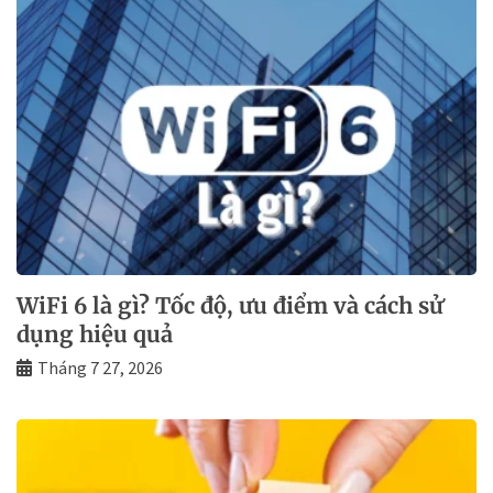
WiFi 6 là gì? Tốc độ, ưu điểm và cách sử
dụng hiệu quả
Tháng 7 27, 2026