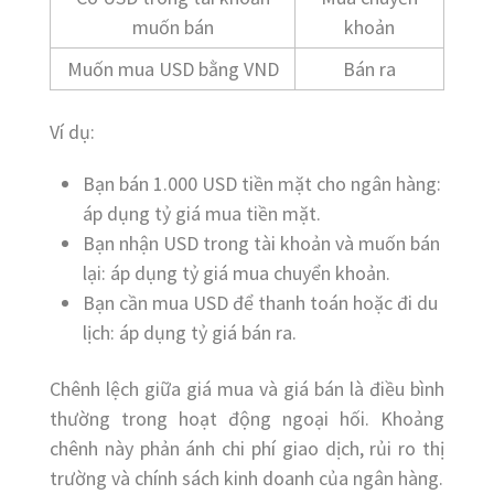
muốn bán
khoản
Muốn mua USD bằng VND
Bán ra
Ví dụ:
Bạn bán 1.000 USD tiền mặt cho ngân hàng:
áp dụng tỷ giá mua tiền mặt.
Bạn nhận USD trong tài khoản và muốn bán
lại: áp dụng tỷ giá mua chuyển khoản.
Bạn cần mua USD để thanh toán hoặc đi du
lịch: áp dụng tỷ giá bán ra.
Chênh lệch giữa giá mua và giá bán là điều bình
thường trong hoạt động ngoại hối. Khoảng
chênh này phản ánh chi phí giao dịch, rủi ro thị
trường và chính sách kinh doanh của ngân hàng.