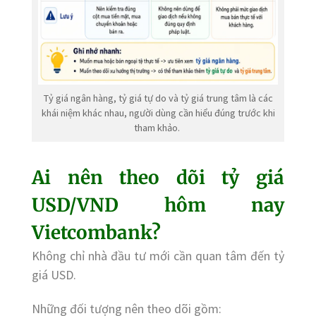
Tỷ giá ngân hàng, tỷ giá tự do và tỷ giá trung tâm là các
khái niệm khác nhau, người dùng cần hiểu đúng trước khi
tham khảo.
Ai nên theo dõi tỷ giá
USD/VND hôm nay
Vietcombank?
Không chỉ nhà đầu tư mới cần quan tâm đến tỷ
giá USD.
Những đối tượng nên theo dõi gồm: