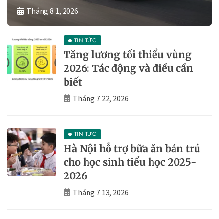
Tháng 8 1, 2026
TIN TỨC
Tăng lương tối thiểu vùng
2026: Tác động và điều cần
biết
Tháng 7 22, 2026
TIN TỨC
Hà Nội hỗ trợ bữa ăn bán trú
cho học sinh tiểu học 2025-
2026
Tháng 7 13, 2026