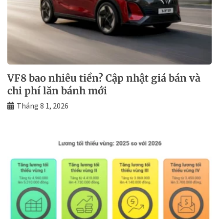
VF8 bao nhiêu tiền? Cập nhật giá bán và
chi phí lăn bánh mới
Tháng 8 1, 2026