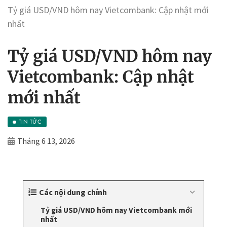
Tỷ giá USD/VND hôm nay Vietcombank: Cập nhật mới
nhất
Tỷ giá USD/VND hôm nay
Vietcombank: Cập nhật
mới nhất
TIN TỨC
Tháng 6 13, 2026
Các nội dung chính
Tỷ giá USD/VND hôm nay Vietcombank mới
nhất