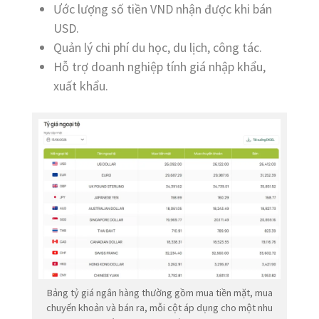
Ước lượng số tiền VND nhận được khi bán
USD.
Quản lý chi phí du học, du lịch, công tác.
Hỗ trợ doanh nghiệp tính giá nhập khẩu,
xuất khẩu.
Bảng tỷ giá ngân hàng thường gồm mua tiền mặt, mua
chuyển khoản và bán ra, mỗi cột áp dụng cho một nhu