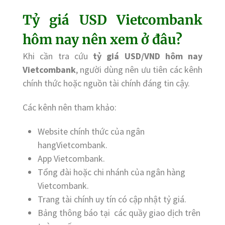
Tỷ giá USD Vietcombank
hôm nay nên xem ở đâu?
Khi cần tra cứu
tỷ giá USD/VND hôm nay
Vietcombank
, người dùng nên ưu tiên các kênh
chính thức hoặc nguồn tài chính đáng tin cậy.
Các kênh nên tham khảo:
Website chính thức của ngân
hangVietcombank.
App Vietcombank.
Tổng đài hoặc chi nhánh của ngân hàng
Vietcombank.
Trang tài chính uy tín có cập nhật tỷ giá.
Bảng thông báo tại các quầy giao dịch trên