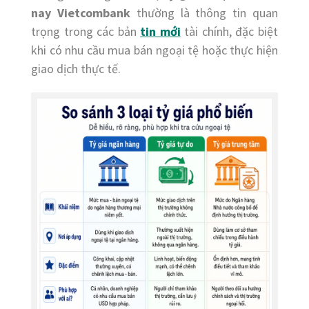
nay Vietcombank
thường là thông tin quan
trọng trong các bản
tin mới
tài chính, đặc biệt
khi có nhu cầu mua bán ngoại tệ hoặc thực hiện
giao dịch thực tế.