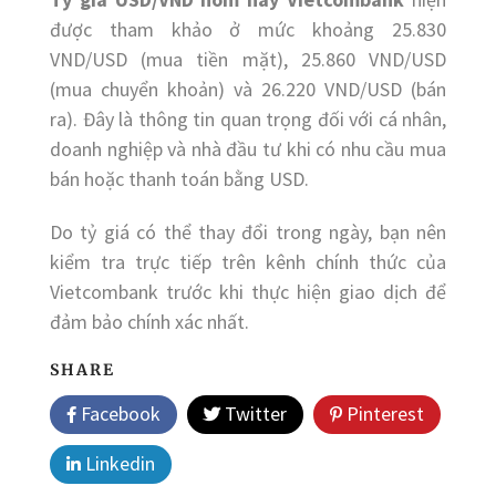
được tham khảo ở mức khoảng 25.830
VND/USD (mua tiền mặt), 25.860 VND/USD
(mua chuyển khoản) và 26.220 VND/USD (bán
ra). Đây là thông tin quan trọng đối với cá nhân,
doanh nghiệp và nhà đầu tư khi có nhu cầu mua
bán hoặc thanh toán bằng USD.
Do tỷ giá có thể thay đổi trong ngày, bạn nên
kiểm tra trực tiếp trên kênh chính thức của
Vietcombank trước khi thực hiện giao dịch để
đảm bảo chính xác nhất.
SHARE
Facebook
Twitter
Pinterest
Linkedin