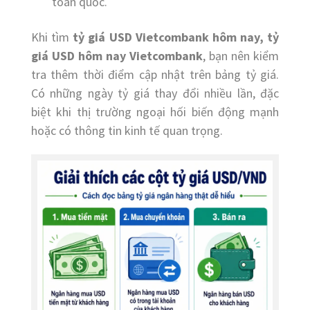
toàn quốc.
Khi tìm
tỷ giá USD Vietcombank hôm nay, tỷ
giá USD hôm nay Vietcombank
, bạn nên kiểm
tra thêm thời điểm cập nhật trên bảng tỷ giá.
Có những ngày tỷ giá thay đổi nhiều lần, đặc
biệt khi thị trường ngoại hối biến động mạnh
hoặc có thông tin kinh tế quan trọng.