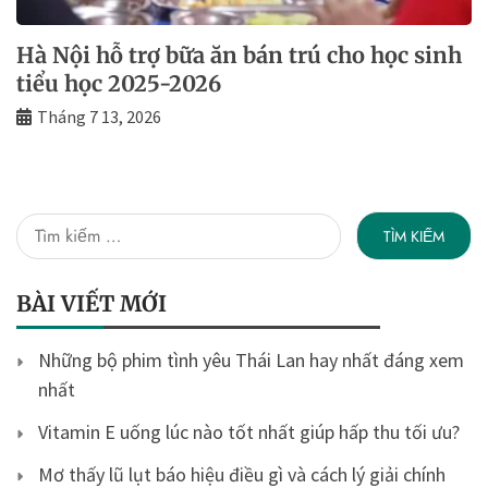
Hà Nội hỗ trợ bữa ăn bán trú cho học sinh
tiểu học 2025-2026
Tháng 7 13, 2026
Tìm
kiếm
cho:
BÀI VIẾT MỚI
Những bộ phim tình yêu Thái Lan hay nhất đáng xem
nhất
Vitamin E uống lúc nào tốt nhất giúp hấp thu tối ưu?
Mơ thấy lũ lụt báo hiệu điều gì và cách lý giải chính