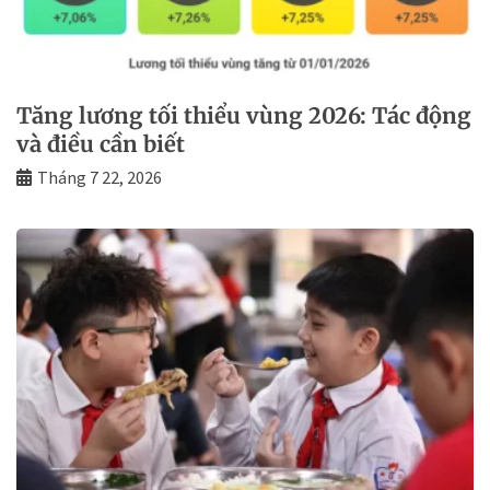
Tăng lương tối thiểu vùng 2026: Tác động
và điều cần biết
Tháng 7 22, 2026