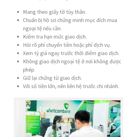
Mang theo giấy tờ tùy thân.
Chuẩn bị hồ sơ chứng minh mục đích mua
ngoại tệ nếu cần.
Kiểm tra hạn mức giao dịch.
Hỏi rõ phí chuyển tiền hoặc phí dịch vụ.
Xem tỷ giá ngay trước thời điểm giao dịch.
Không giao dịch ngoại tệ ở nơi không được
phép.
Giữ lại chứng từ giao dịch.
Với số tiền lớn, nên liên hệ trước chi nhánh.