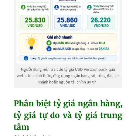
Người dùng nên tra cứu tỷ giá USD Vietcombank qua
website chính thức, ứng dụng ngân hàng số, tổng đài, chi
nhánh hoặc nguồn tài chính uy tín.
Phân biệt tỷ giá ngân hàng,
tỷ giá tự do và tỷ giá trung
tâm