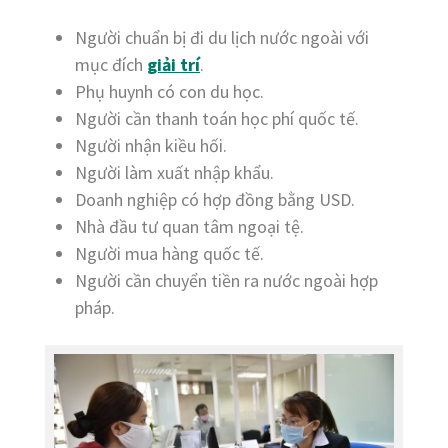
Người chuẩn bị đi du lịch nước ngoài với
mục đích
giải trí
.
Phụ huynh có con du học.
Người cần thanh toán học phí quốc tế.
Người nhận kiều hối.
Người làm xuất nhập khẩu.
Doanh nghiệp có hợp đồng bằng USD.
Nhà đầu tư quan tâm ngoại tệ.
Người mua hàng quốc tế.
Người cần chuyển tiền ra nước ngoài hợp
pháp.