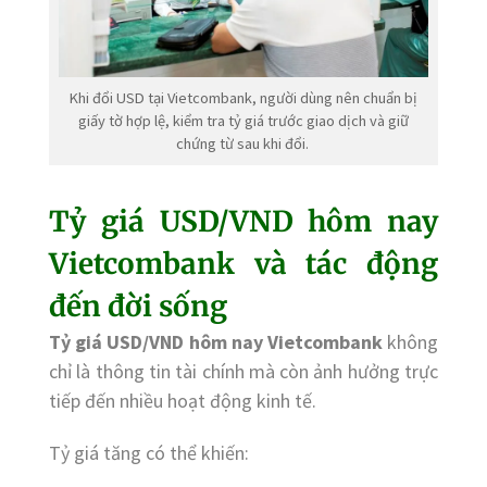
Khi đổi USD tại Vietcombank, người dùng nên chuẩn bị
giấy tờ hợp lệ, kiểm tra tỷ giá trước giao dịch và giữ
chứng từ sau khi đổi.
Tỷ giá USD/VND hôm nay
Vietcombank và tác động
đến đời sống
Tỷ giá USD/VND hôm nay Vietcombank
không
chỉ là thông tin tài chính mà còn ảnh hưởng trực
tiếp đến nhiều hoạt động kinh tế.
Tỷ giá tăng có thể khiến: