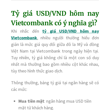
Tỷ giá USD/VND hôm nay
Vietcombank có ý nghĩa gì?
Khi nhắc đến
tỷ giá USD/VND hôm nay
Vietcombank
, nhiều người thường hiểu đơn
giản là mức giá quy đổi giữa đô la Mỹ và đồng
Việt Nam tại Vietcombank trong ngày hiện tại.
Tuy nhiên, tỷ giá không chỉ là một con số duy
nhất mà thường bao gồm nhiều cột khác nhau,
tùy theo hình thức giao dịch.
Thông thường, bảng tỷ giá tại ngân hàng sẽ có
các mức:
Mua tiền mặt
: ngân hàng mua USD tiền
mặt từ khách hàng.