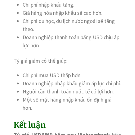
Chi phí nhập khẩu tăng.
Giá hàng hóa nhập khẩu sẽ cao hơn.
Chi phí du học, du lịch nước ngoài sẽ tăng
theo.
Doanh nghiệp thanh toán bằng USD chịu áp
lực hơn.
Tỷ giá giảm có thể giúp:
Chi phí mua USD thấp hơn.
Doanh nghiệp nhập khẩu giảm áp lực chi phí.
Người cần thanh toán quốc tế có lợi hơn.
Một số mặt hàng nhập khẩu ổn định giá
hơn.
Kết luận
Tỷ giá USD/VND hôm nay Vietcombank
hiện