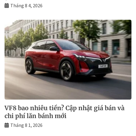
Tháng 8 4, 2026
VF8 bao nhiêu tiền? Cập nhật giá bán và
chi phí lăn bánh mới
Tháng 8 1, 2026