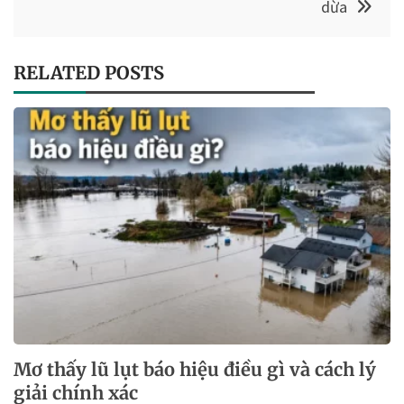
dừa
RELATED POSTS
Mơ thấy lũ lụt báo hiệu điều gì và cách lý
giải chính xác