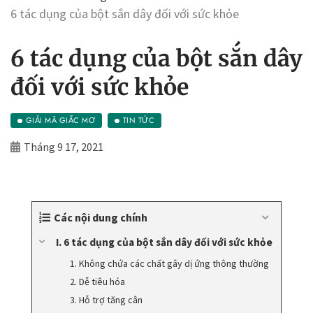
6 tác dụng của bột sắn dây đối với sức khỏe
6 tác dụng của bột sắn dây
đối với sức khỏe
GIẢI MÃ GIẤC MƠ
TIN TỨC
Tháng 9 17, 2021
Các nội dung chính
I. 6 tác dụng của bột sắn dây đối với sức khỏe
1. Không chứa các chất gây dị ứng thông thường
2. Dễ tiêu hóa
3. Hỗ trợ tăng cân