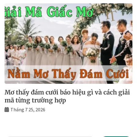
Mơ thấy đám cưới báo hiệu gì và cách giải
mã từng trường hợp
Tháng 7 25, 2026