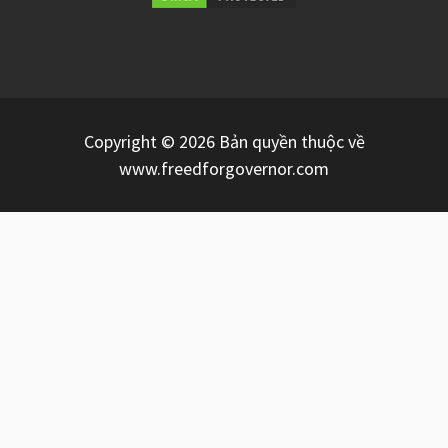
Copyright © 2026 Bản quyền thuộc về
www.freedforgovernor.com