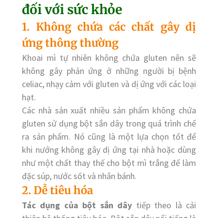
đối với sức khỏe
1. Không chứa các chất gây dị
ứng thông thường
Khoai mì tự nhiên không chứa gluten nên sẽ
không gây phản ứng ở những người bị bệnh
celiac, nhạy cảm với gluten và dị ứng với các loại
hạt.
Các nhà sản xuất nhiều sản phẩm không chứa
gluten sử dụng bột sắn dây trong quá trình chế
ra sản phẩm. Nó cũng là một lựa chọn tốt để
khi nướng không gây dị ứng tại nhà hoặc dùng
như một chất thay thế cho bột mì trắng để làm
đặc súp, nước sốt và nhân bánh.
2. Dễ tiêu hóa
Tác dụng của bột sắn dây
tiếp theo là cải