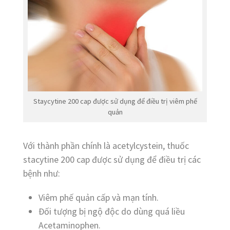
Staycytine 200 cap được sử dụng để điều trị viêm phế
quản
Với thành phần chính là acetylcystein, thuốc
stacytine 200 cap được sử dụng để điều trị các
bệnh như:
Viêm phế quản cấp và mạn tính.
Đối tượng bị ngộ độc do dùng quá liều
Acetaminophen.