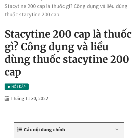
Stacytine 200 cap là thuốc gì? Công dụng và liều dùng
thuốc stacytine 200 cap
Stacytine 200 cap là thuốc
gì? Công dụng và liều
dùng thuốc stacytine 200
cap
HỎI ĐÁP
Tháng 11 30, 2022
Các nội dung chính