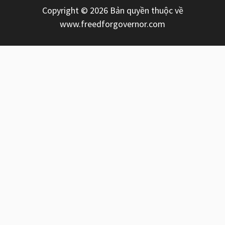
Copyright © 2026 Bản quyền thuộc về
www.freedforgovernor.com