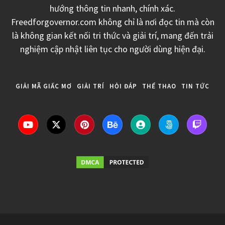
hướng thông tin nhanh, chính xác.
Freedforgovernor.com không chỉ là nơi đọc tin mà còn
là không gian kết nối tri thức và giải trí, mang đến trải
nghiệm cập nhật liên tục cho người dùng hiện đại.
GIẢI MÃ GIẤC MƠ
GIẢI TRÍ
HỎI ĐÁP
THỂ THAO
TIN TỨC