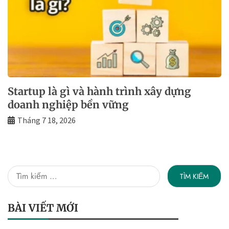
Startup là gì và hành trình xây dựng
doanh nghiệp bền vững
Tháng 7 18, 2026
Tìm
kiếm
cho:
BÀI VIẾT MỚI