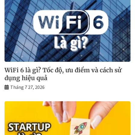
WiFi 6 là gì? Tốc độ, ưu điểm và cách sử
dụng hiệu quả
Tháng 7 27, 2026