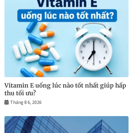
Vitamin E uống lúc nào tốt nhất giúp hấp
thu tối ưu?
Tháng 8 6, 2026