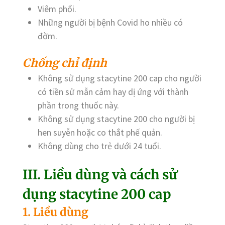
Viêm phổi.
Những người bị bệnh Covid ho nhiều có
đờm.
Chống chỉ định
Không sử dụng stacytine 200 cap cho người
có tiền sử mẫn cảm hay dị ứng với thành
phần trong thuốc này.
Không sử dụng stacytine 200 cho người bị
hen suyễn hoặc co thắt phế quản.
Không dùng cho trẻ dưới 24 tuổi.
III. Liều dùng và cách sử
dụng stacytine 200 cap
1. Liều dùng