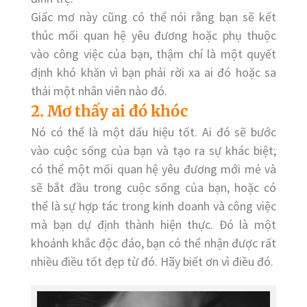
Giấc mơ này cũng có thể nói rằng bạn sẽ kết
thúc mối quan hệ yêu đương hoặc phụ thuộc
vào công việc của bạn, thậm chí là một quyết
định khó khăn vì bạn phải rời xa ai đó hoặc sa
thải một nhân viên nào đó.
2. Mơ thấy ai đó khóc
Nó có thể là một dấu hiệu tốt. Ai đó sẽ bước
vào cuộc sống của bạn và tạo ra sự khác biệt;
có thể một mối quan hệ yêu đương mới mẻ và
sẽ bắt đầu trong cuộc sống của bạn, hoặc có
thể là sự hợp tác trong kinh doanh và công việc
mà bạn dự định thành hiện thực. Đó là một
khoảnh khắc độc đáo, bạn có thể nhận được rất
nhiều điều tốt đẹp từ đó. Hãy biết ơn vì điều đó.