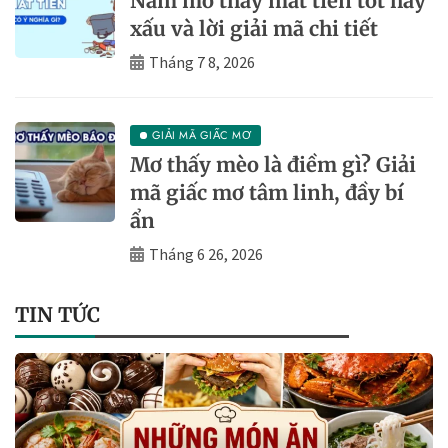
Nằm mơ thấy mất tiền tốt hay
xấu và lời giải mã chi tiết
Tháng 7 8, 2026
GIẢI MÃ GIẤC MƠ
Mơ thấy mèo là điềm gì? Giải
mã giấc mơ tâm linh, đầy bí
ẩn
Tháng 6 26, 2026
TIN TỨC