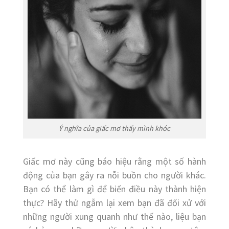
Ý nghĩa của giấc mơ thấy mình khóc
Giấc mơ này cũng báo hiệu rằng một số hành
động của bạn gây ra nỗi buồn cho người khác.
Bạn có thể làm gì để biến điều này thành hiện
thực? Hãy thử ngẫm lại xem bạn đã đối xử với
những người xung quanh như thế nào, liệu bạn