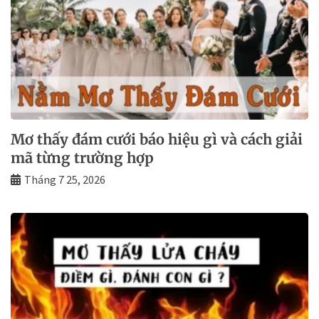
Mơ thấy đám cưới báo hiệu gì và cách giải
mã từng trường hợp
Tháng 7 25, 2026