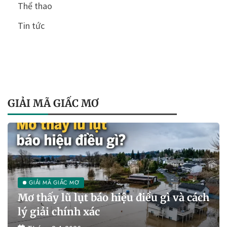
Thể thao
Tin tức
GIẢI MÃ GIẤC MƠ
GIẢI MÃ GIẤC MƠ
Mơ thấy lũ lụt báo hiệu điều gì và cách
lý giải chính xác