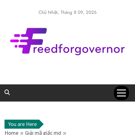
Skip
to
Chủ Nhật, Tháng 8 09, 2026
content
Freedforgover
Website kiến thức chia sẻ
You are Here
Home
Giải mã giấc mơ