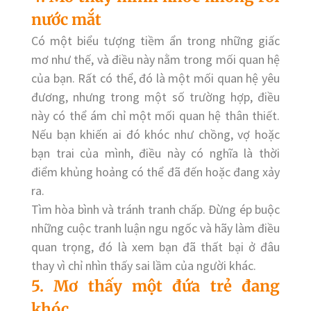
nước mắt
Có một biểu tượng tiềm ẩn trong những giấc
mơ như thế, và điều này nằm trong mối quan hệ
của bạn. Rất có thể, đó là một mối quan hệ yêu
đương, nhưng trong một số trường hợp, điều
này có thể ám chỉ một mối quan hệ thân thiết.
Nếu bạn khiến ai đó khóc như chồng, vợ hoặc
bạn trai của mình, điều này có nghĩa là thời
điểm khủng hoảng có thể đã đến hoặc đang xảy
ra.
Tìm hòa bình và tránh tranh chấp. Đừng ép buộc
những cuộc tranh luận ngu ngốc và hãy làm điều
quan trọng, đó là xem bạn đã thất bại ở đâu
thay vì chỉ nhìn thấy sai lầm của người khác.
5. Mơ thấy một đứa trẻ đang
khóc