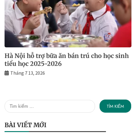
Hà Nội hỗ trợ bữa ăn bán trú cho học sinh
tiểu học 2025-2026
Tháng 7 13, 2026
Tìm
kiếm
cho:
BÀI VIẾT MỚI