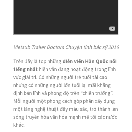
Vietsub Trailer Doctors Chuyện tình bác sỹ 2016
Trên đây là top những
diễn viên Hàn Quốc nổi
tiếng nhất
hiện vẫn đang hoạt động trong lĩnh
vực giải trí. Có những người trẻ tuổi tài cao
nhưng có những người lớn tuổi lại mãi khẳng
định bản lĩnh và phong độ trên “chiến trường”.
Mỗi người một phong cách góp phần xây dựng
một làng nghệ thuật đầy màu sắc, trở thành làn
sóng truyền hóa văn hóa mạnh mẽ tới các nước
khác.