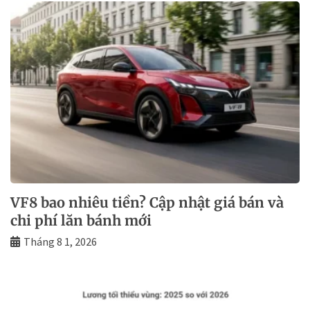
VF8 bao nhiêu tiền? Cập nhật giá bán và
chi phí lăn bánh mới
Tháng 8 1, 2026