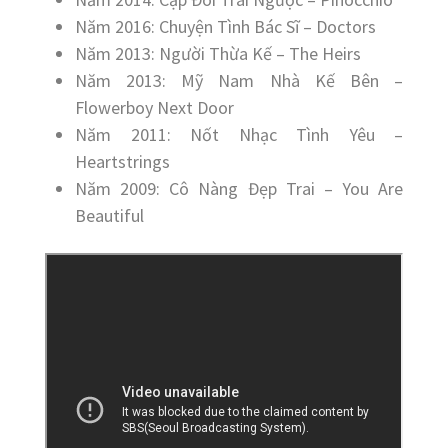
Năm 2016: Chuyện Tình Bác Sĩ – Doctors
Năm 2013: Người Thừa Kế – The Heirs
Năm 2013: Mỹ Nam Nhà Kế Bên –
Flowerboy Next Door
Năm 2011: Nốt Nhạc Tình Yêu –
Heartstrings
Năm 2009: Cô Nàng Đẹp Trai – You Are
Beautiful