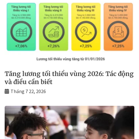
Tăng lương tối thiểu vùng 2026: Tác động
và điều cần biết
Tháng 7 22, 2026