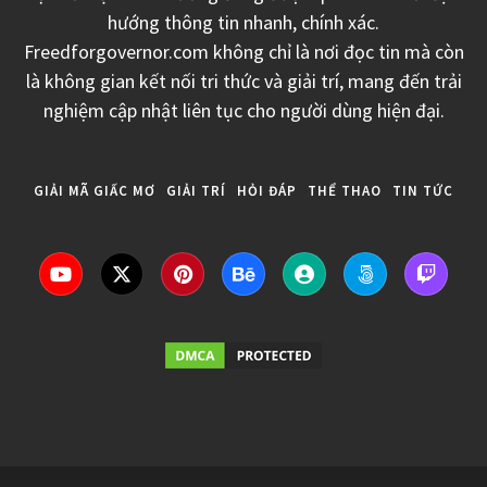
hướng thông tin nhanh, chính xác.
Freedforgovernor.com không chỉ là nơi đọc tin mà còn
là không gian kết nối tri thức và giải trí, mang đến trải
nghiệm cập nhật liên tục cho người dùng hiện đại.
GIẢI MÃ GIẤC MƠ
GIẢI TRÍ
HỎI ĐÁP
THỂ THAO
TIN TỨC