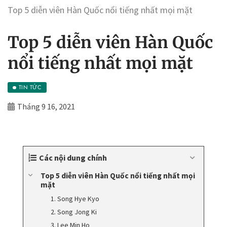
Top 5 diễn viên Hàn Quốc nổi tiếng nhất mọi mặt
Top 5 diễn viên Hàn Quốc
nổi tiếng nhất mọi mặt
TIN TỨC
Tháng 9 16, 2021
Các nội dung chính
Top 5 diễn viên Hàn Quốc nổi tiếng nhất mọi
mặt
1. Song Hye Kyo
2. Song Jong Ki
3. Lee Min Ho