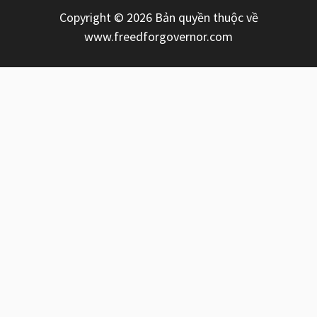
Copyright © 2026 Bản quyền thuộc về
www.freedforgovernor.com