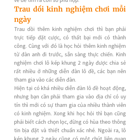
Trau dồi kinh nghiệm chơi mỗi
ngày
Trau dồi thêm kinh nghiệm chơi thì bạn phải
trực tiếp đặt cược, có thất bại mới có thành
công. Cùng với đó là học hỏi thêm kinh nghiệm
từ đàn anh đi trước, sẵn sàng thực chiến. Kinh
nghiệm chơi lô kép khung 2 ngày được chia sẻ
rất nhiều ở những diễn đàn lô đề, các bạn nên
tham gia vào các diễn đàn.
Hiện tại có khá nhiều diễn đàn lô đề hoạt động,
nhưng bạn cần phải tham gia vào địa chỉ có uy
tín thì mới có sự tham gia của nhiều thành viên
có kinh nghiệm. Xong khi học hỏi thì bạn cũng
phải biết cách chọn lọc, đừng có hùa theo thông
tin bịa đặt và thiết chuẩn xác nhé. Ngoài ra, lô
kép khung 2 ngày cũng có một chút liên quan