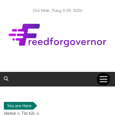
Skip
to
Chủ Nhật, Tháng 8 09, 2026
content
Freedforgover
Website kiến thức chia sẻ
You are Here
Home
Tin tức