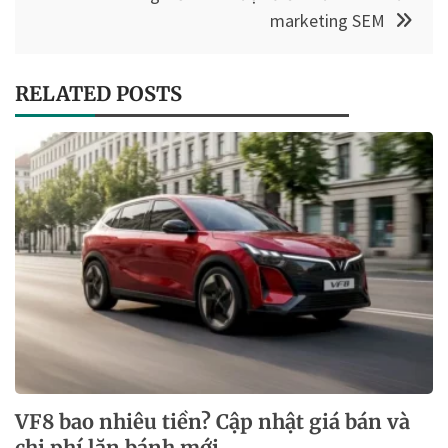
marketing SEM
RELATED POSTS
VF8 bao nhiêu tiền? Cập nhật giá bán và
chi phí lăn bánh mới