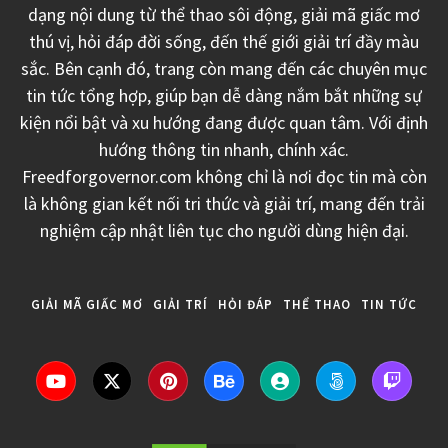
dạng nội dung từ thể thao sôi động, giải mã giấc mơ
thú vị, hỏi đáp đời sống, đến thế giới giải trí đầy màu
sắc. Bên cạnh đó, trang còn mang đến các chuyên mục
tin tức tổng hợp, giúp bạn dễ dàng nắm bắt những sự
kiện nổi bật và xu hướng đang được quan tâm. Với định
hướng thông tin nhanh, chính xác.
Freedforgovernor.com không chỉ là nơi đọc tin mà còn
là không gian kết nối tri thức và giải trí, mang đến trải
nghiệm cập nhật liên tục cho người dùng hiện đại.
GIẢI MÃ GIẤC MƠ
GIẢI TRÍ
HỎI ĐÁP
THỂ THAO
TIN TỨC