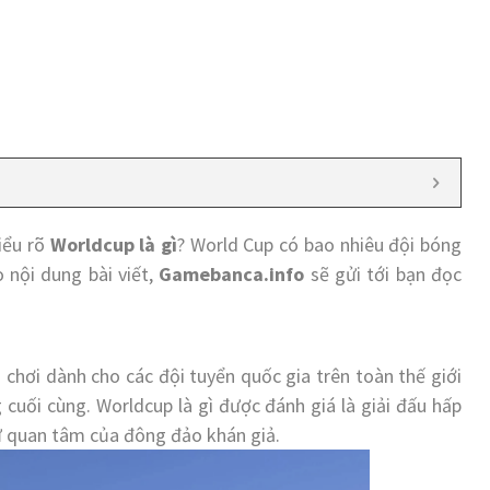
iểu rõ
Worldcup là gì
? World Cup có bao nhiêu đội bóng
 nội dung bài viết,
Gamebanca.info
sẽ gửi tới bạn đọc
n chơi dành cho các đội tuyển quốc gia trên toàn thế giới
g cuối cùng. Worldcup là gì được đánh giá là giải đấu hấp
 sự quan tâm của đông đảo khán giả.