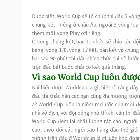
Được biết, World Cup sẽ tổ chức thi đấu 3 vòng
chung kết. Riêng ở châu Âu, ngoài 3 vòng loại
thêm một vòng Play off riêng.
Ở vòng chung kết, ban tổ chức sẽ chia các độ
bảng, vòng 1/8, vòng tứ kết, bán kết và chung
bại sau 90 phút thi đấu chính thức thì sẽ bước
trận đấu bắt buộc phải có kết quả thắng.
Vì sao World Cup luôn được
Khi hiểu được Worldcup là gì, biết rõ ràng đâ
đấu thì chắc hẳn các bạn cũng đã mường tượng
ạ? World Cup luôn là niềm mơ ước của mọi độ
nhà vô địch, với đội bóng nhỏ thì chỉ cần thi đ
World Cup đem lại chất lượng rất cao, ngườ
cao, theo dõi các ngôi sao hàng đầu thế giới
tường trận đấu ở Worldcup là gì luôn khó đoán