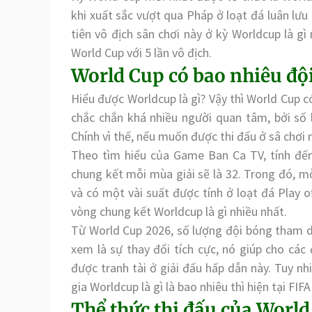
khi xuất sắc vượt qua Pháp ở loạt đá luân lưu
tiên vô địch sân chơi này ở kỳ Worldcup là gì
World Cup với 5 lần vô địch.
World Cup có bao nhiêu độ
Hiểu được Worldcup là gì? Vậy thì World Cup c
chắc chắn khá nhiều người quan tâm, bởi số 
Chính vì thế, nếu muốn được thi đấu ở sâ chơi n
Theo tìm hiểu của Game Ban Ca TV, tính đế
chung kết mỗi mùa giải sẽ là 32. Trong đó, m
và có một vài suất được tính ở loạt đá Play o
vòng chung kết Worldcup là gì nhiều nhất.
Từ World Cup 2026, số lượng đội bóng tham d
xem là sự thay đổi tích cực, nó giúp cho các
được tranh tài ở giải đấu hấp dẫn này. Tuy n
gia Worldcup là gì là bao nhiêu thì hiện tại FIF
Thể thức thi đấu của Worl