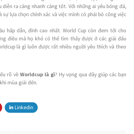
 diễn ra càng nhanh càng tốt. Với những ai yêu bóng đá,
sự lựa chọn chính xác và việc mình có phải bỏ công việc
ầu hấp dẫn, đỉnh cao nhất. World Cup còn đem tới cho
ững điều mà họ khó có thể tìm thấy được ở các giải đấu
orldcup là gì luôn được rất nhiều người yêu thích và theo
iểu rõ về
Worldcup là gì
? Hy vọng qua đây giúp các bạn
khi mùa giải đến.
Linkedin