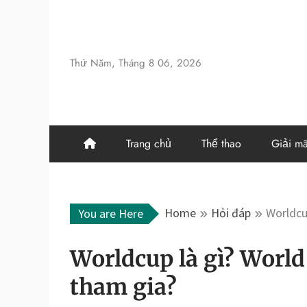
Skip
to
content
Thứ Năm, Tháng 8 06, 2026
Trang chủ
Thể thao
Giải m
Home
Hỏi đáp
Worldcu
You are Here
Worldcup là gì? World
tham gia?