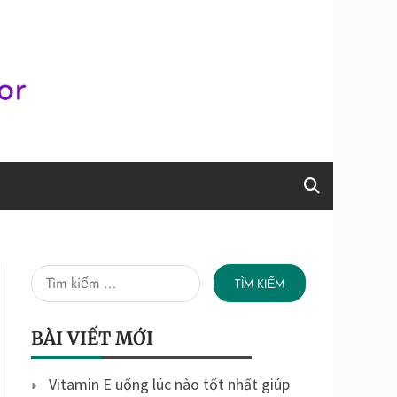
overnor
Tìm
kiếm
cho:
BÀI VIẾT MỚI
Vitamin E uống lúc nào tốt nhất giúp