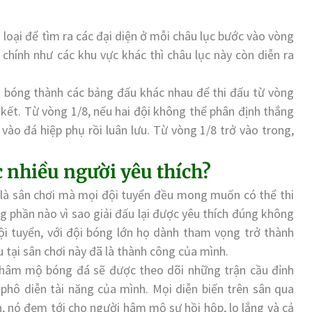
 loại để tìm ra các đại diện ở mỗi châu lục bước vào vòng
 chính như các khu vực khác thì châu lục này còn diễn ra
i bóng thành các bảng đấu khác nhau để thi đấu từ vòng
 kết. Từ vòng 1/8, nếu hai đội không thể phân định thắng
 vào đá hiệp phụ rồi luân lưu. Từ vòng 1/8 trở vào trong,
 nhiều người yêu thích?
y là sân chơi mà mọi đội tuyển đều mong muốn có thể thi
 phần nào vì sao giải đấu lại được yêu thích đúng không
i tuyển, với đội bóng lớn họ dành tham vọng trở thành
ấu tại sân chơi này đã là thành công của mình.
i hâm mộ bóng đá sẽ được theo dõi những trận cầu đỉnh
 phô diễn tài năng của mình. Mọi diễn biến trên sân qua
, nó đem tới cho người hâm mộ sự hồi hộp, lo lắng và cả