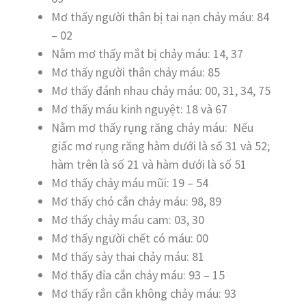
Mơ thấy người thân bị tai nạn chảy máu: 84
– 02
Nằm mơ thấy mắt bị chảy máu: 14, 37
Mơ thấy người thân chảy máu: 85
Mơ thấy đánh nhau chảy máu: 00, 31, 34, 75
Mơ thấy máu kinh nguyệt: 18 và 67
Nằm mơ thấy rụng răng chảy máu: Nếu
giấc mơ rụng răng hàm dưới là số 31 và 52;
hàm trên là số 21 và hàm dưới là số 51
Mơ thấy chảy máu mũi: 19 – 54
Mơ thấy chó cắn chảy máu: 98, 89
Mơ thấy chảy máu cam: 03, 30
Mơ thấy người chết có máu: 00
Mơ thấy sảy thai chảy máu: 81
Mơ thấy đỉa cắn chảy máu: 93 – 15
Mơ thấy rắn cắn không chảy máu: 93