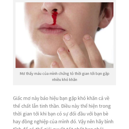
Mơ thấy máu của mình chứng tỏ thời gian tới bạn gặp
nhiều khó khăn
Giấc mơ này báo hiệu bạn gặp khó khăn cả về
thể chất lẫn tinh thần. Điều này thể hiện trong
thời gian tới khi bạn có sự đối đầu với bạn bè
hay đồng nghiệp của mình đó. Vậy nên hãy bình