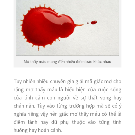
Mơ thấy máu mang đến nhiều điềm báo khác nhau
Tuy nhiên nhiều chuyên gia giải mã giấc mơ cho
rằng mơ thấy máu là biểu hiện của cuộc sống
của tình cảm con người về sự thất vọng hay
chán nản. Tùy vào từng trường hợp mà sẽ có ý
nghĩa riêng vậy nên giấc mơ thấy máu có thể là
điềm lành hay dữ phụ thuộc vào từng tình
huống hay hoàn cảnh.