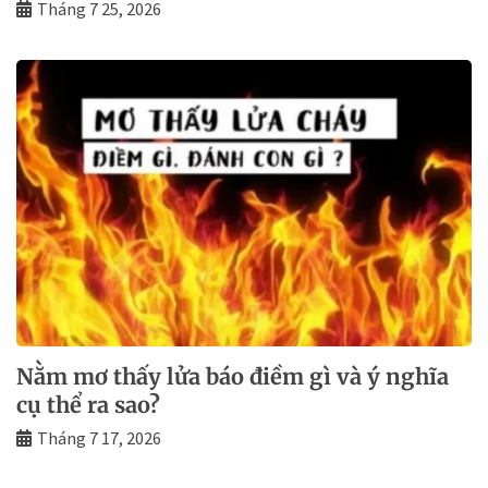
Tháng 7 25, 2026
Nằm mơ thấy lửa báo điềm gì và ý nghĩa
cụ thể ra sao?
Tháng 7 17, 2026