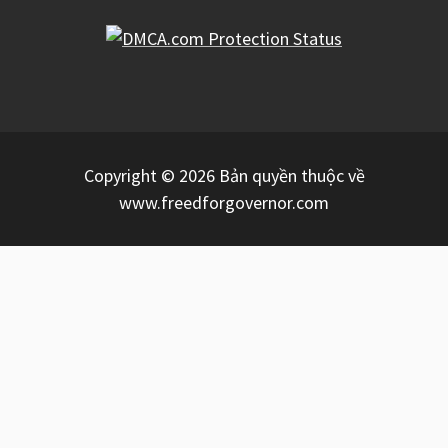
Copyright © 2026 Bản quyền thuộc về
www.freedforgovernor.com