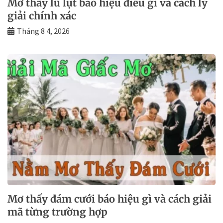
Mơ thấy lũ lụt báo hiệu điều gì và cách lý
giải chính xác
Tháng 8 4, 2026
Mơ thấy đám cưới báo hiệu gì và cách giải
mã từng trường hợp