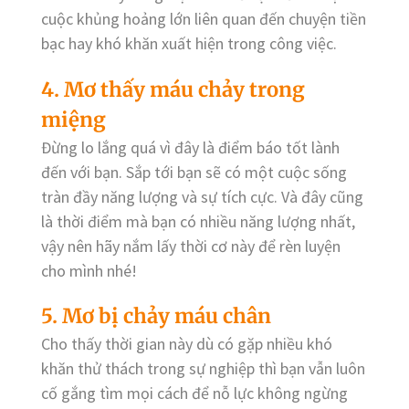
cuộc khủng hoảng lớn liên quan đến chuyện tiền
bạc hay khó khăn xuất hiện trong công việc.
4. Mơ thấy máu chảy trong
miệng
Đừng lo lắng quá vì đây là điểm báo tốt lành
đến với bạn. Sắp tới bạn sẽ có một cuộc sống
tràn đầy năng lượng và sự tích cực. Và đây cũng
là thời điểm mà bạn có nhiều năng lượng nhất,
vậy nên hãy nắm lấy thời cơ này để rèn luyện
cho mình nhé!
5. Mơ bị chảy máu chân
Cho thấy thời gian này dù có gặp nhiều khó
khăn thử thách trong sự nghiệp thì bạn vẫn luôn
cố gắng tìm mọi cách để nỗ lực không ngừng