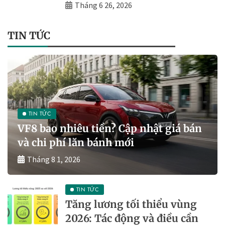
Tháng 6 26, 2026
TIN TỨC
TIN TỨC
VF8 bao nhiêu tiền? Cập nhật giá bán
và chi phí lăn bánh mới
Tháng 8 1, 2026
TIN TỨC
Tăng lương tối thiểu vùng
2026: Tác động và điều cần