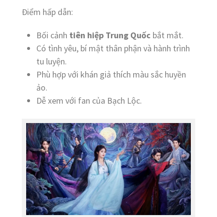
Điểm hấp dẫn:
Bối cảnh
tiên hiệp Trung Quốc
bắt mắt.
Có tình yêu, bí mật thân phận và hành trình
tu luyện.
Phù hợp với khán giả thích màu sắc huyền
ảo.
Dễ xem với fan của Bạch Lộc.