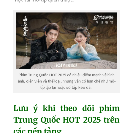
Phim Trung Quốc HOT 2025 có nhiều điểm mạnh về hình
ảnh, diễn viên và thể loại, nhưng vẫn có hạn chế như mô-
típ lặp lại hoặc số tập kéo dài.
Lưu ý khi theo dõi phim
Trung Quốc HOT 2025 trên
các nền tảng