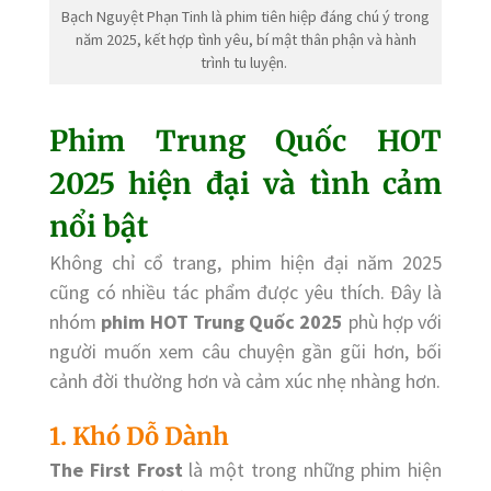
Bạch Nguyệt Phạn Tinh là phim tiên hiệp đáng chú ý trong
năm 2025, kết hợp tình yêu, bí mật thân phận và hành
trình tu luyện.
Phim Trung Quốc HOT
2025 hiện đại và tình cảm
nổi bật
Không chỉ cổ trang, phim hiện đại năm 2025
cũng có nhiều tác phẩm được yêu thích. Đây là
nhóm
phim HOT Trung Quốc 2025
phù hợp với
người muốn xem câu chuyện gần gũi hơn, bối
cảnh đời thường hơn và cảm xúc nhẹ nhàng hơn.
1. Khó Dỗ Dành
The First Frost
là một trong những phim hiện