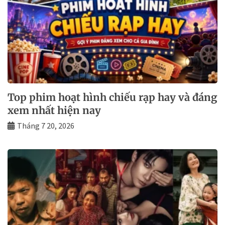
Top phim hoạt hình chiếu rạp hay và đáng
xem nhất hiện nay
Tháng 7 20, 2026