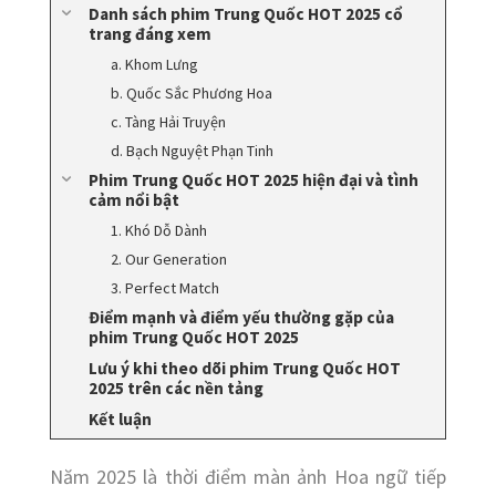
Danh sách phim Trung Quốc HOT 2025 cổ
trang đáng xem
a. Khom Lưng
b. Quốc Sắc Phương Hoa
c. Tàng Hải Truyện
d. Bạch Nguyệt Phạn Tinh
Phim Trung Quốc HOT 2025 hiện đại và tình
cảm nổi bật
1. Khó Dỗ Dành
2. Our Generation
3. Perfect Match
Điểm mạnh và điểm yếu thường gặp của
phim Trung Quốc HOT 2025
Lưu ý khi theo dõi phim Trung Quốc HOT
2025 trên các nền tảng
Kết luận
Năm 2025 là thời điểm màn ảnh Hoa ngữ tiếp