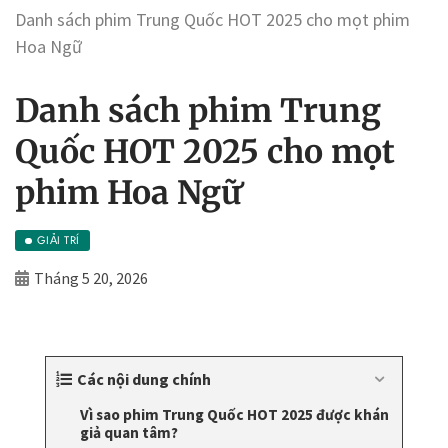
Danh sách phim Trung Quốc HOT 2025 cho mọt phim
Hoa Ngữ
Danh sách phim Trung
Quốc HOT 2025 cho mọt
phim Hoa Ngữ
GIẢI TRÍ
Tháng 5 20, 2026
Các nội dung chính
Vì sao phim Trung Quốc HOT 2025 được khán
giả quan tâm?