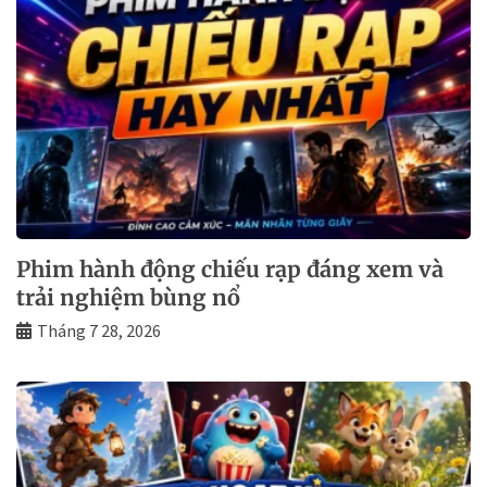
Phim hành động chiếu rạp đáng xem và
trải nghiệm bùng nổ
Tháng 7 28, 2026