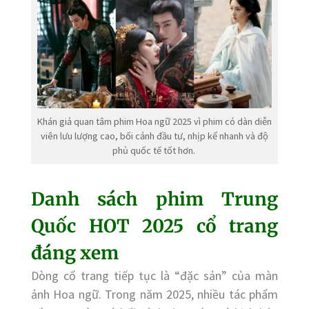
Khán giả quan tâm phim Hoa ngữ 2025 vì phim có dàn diễn
viên lưu lượng cao, bối cảnh đầu tư, nhịp kể nhanh và độ
phủ quốc tế tốt hơn.
Danh sách phim Trung
Quốc HOT 2025 cổ trang
đáng xem
Dòng cổ trang tiếp tục là “đặc sản” của màn
ảnh Hoa ngữ. Trong năm 2025, nhiều tác phẩm