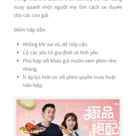
xoay quanh một người mẹ tìm cách se duyên
cho các con gái.
Điểm hấp dẫn:
Không khí vui vẻ, dễ tiếp cận.
Có các yếu tố gia đình và tình yêu.
Phù hợp với khán giả muốn xem phim nhẹ
nhàng.
Ít áp lực hơn so với phim quyền mưu hoặc
tiên hiệp.