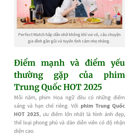
Perfect Match hấp dẫn nhờ không khí vui vẻ, câu chuyện
gia đình gần gũi và tuyến tình cảm nhẹ nhàng.
Điểm mạnh và điểm yếu
thường gặp của phim
Trung Quốc HOT 2025
Mỗi năm, phim Hoa ngữ đều có những điểm
sáng và hạn chế riêng. Với
phim Trung Quốc
HOT 2025
, ưu điểm lớn nhất là hình ảnh đẹp,
thể loại phong phú và dàn diễn viên có độ nhận
diện cao.