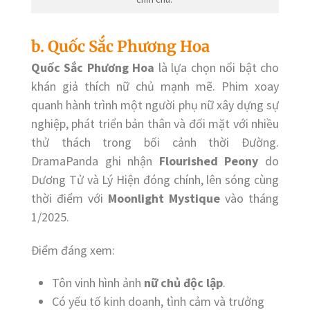
b. Quốc Sắc Phương Hoa
Quốc Sắc Phương Hoa
là lựa chọn nổi bật cho
khán giả thích nữ chủ mạnh mẽ. Phim xoay
quanh hành trình một người phụ nữ xây dựng sự
nghiệp, phát triển bản thân và đối mặt với nhiều
thử thách trong bối cảnh thời Đường.
DramaPanda ghi nhận
Flourished Peony
do
Dương Tử và Lý Hiện đóng chính, lên sóng cùng
thời điểm với
Moonlight Mystique
vào tháng
1/2025.
Điểm đáng xem:
Tôn vinh hình ảnh
nữ chủ độc lập
.
Có yếu tố kinh doanh, tình cảm và trưởng